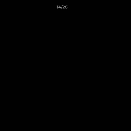
14/28