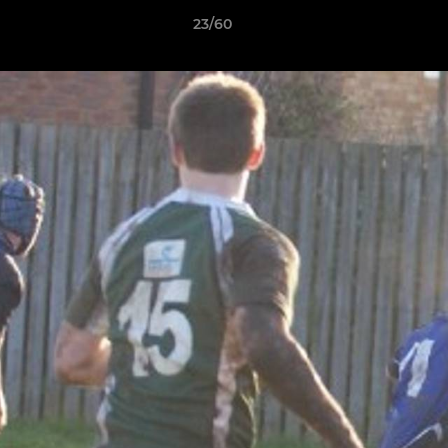
23/60