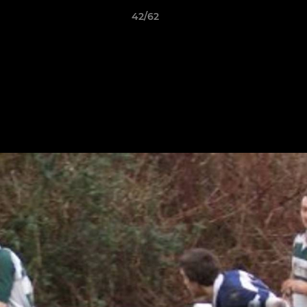
42/62