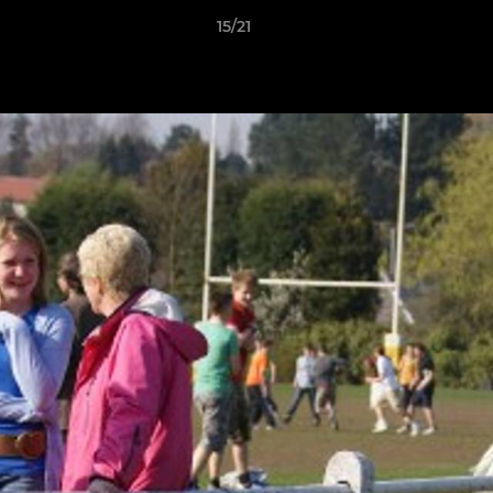
15/21